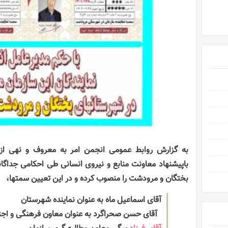
به گزارش روابط عمومی انجمن امر به معروف و نهی از
باپیشنهاد معاونت منابع و نیروی انسانی طی احکامی جداگان
بختگان و مرودشت را منصوب کرده و در این تعیین سمتها،
آقای اسماعیل ماه به عنوان نماینده شهرستان
آقای حسن صحراگرد به عنوان معاون فرهنگی و اجت