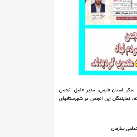
 منکر استان فارس، مدیر عامل انجمن
ه، نمایندگان این انجمن در شهرستانهای
ماعی سازمان