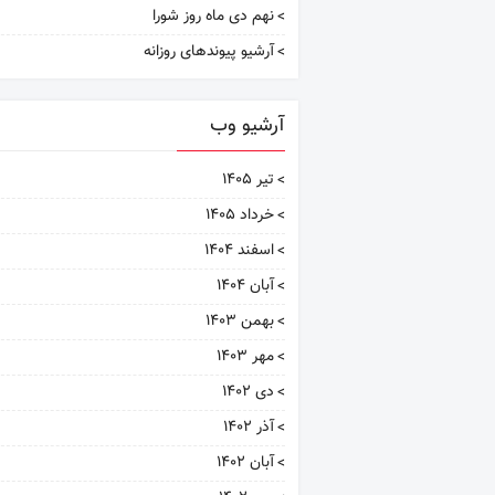
نهم دی ماه روز شورا
آرشیو پیوندهای روزانه
آرشیو وب
تیر ۱۴۰۵
خرداد ۱۴۰۵
اسفند ۱۴۰۴
آبان ۱۴۰۴
بهمن ۱۴۰۳
مهر ۱۴۰۳
دی ۱۴۰۲
آذر ۱۴۰۲
آبان ۱۴۰۲