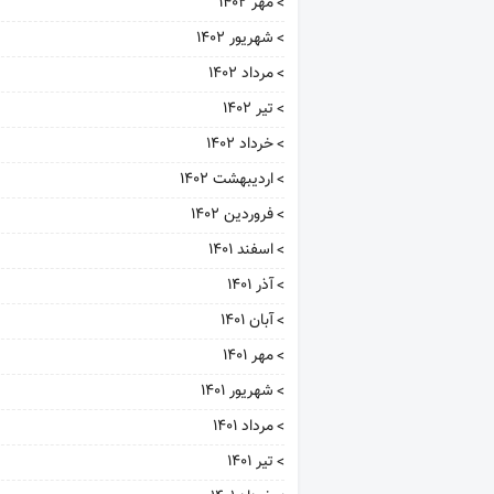
مهر ۱۴۰۲
شهریور ۱۴۰۲
مرداد ۱۴۰۲
تیر ۱۴۰۲
خرداد ۱۴۰۲
اردیبهشت ۱۴۰۲
فروردین ۱۴۰۲
اسفند ۱۴۰۱
آذر ۱۴۰۱
آبان ۱۴۰۱
مهر ۱۴۰۱
شهریور ۱۴۰۱
مرداد ۱۴۰۱
تیر ۱۴۰۱