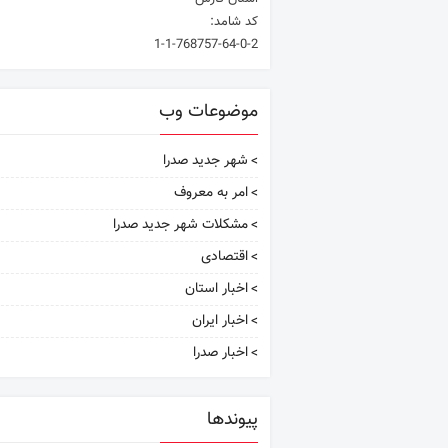
کد شامد:
1-1-768757-64-0-2
موضوعات وب
شهر جدید صدرا
امر به معروف
مشکلات شهر جدید صدرا
اقتصادی
اخبار استان
اخبار ایران
اخبار صدرا
پیوندها