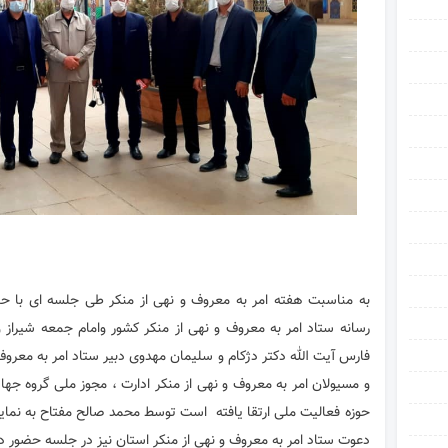
به مناسبت هفته امر به معروف و نهی از منکر طی جلسه ای با ح
رسانه ستاد امر به معروف و نهی از منکر کشور وامام جمعه شیراز و
فارس آیت الله دکتر دژکام و سلیمان مهدوی دبیر ستاد امر به معروف
و مسیولان امر به معروف و نهی از منکر ادارت ، مجوز ملی گروه جها
حوزه فعالیت ملی ارتقا یافته است توسط محمد صالح مفتاح به نماین
دعوت ستاد امر به معروف و نهی از منکر استان نیز در جلسه حضور د