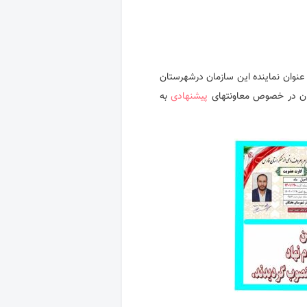
عنوان نماینده این سازمان درشهرستان
ان در خصوص معاونتهای
پیشنهادی
به