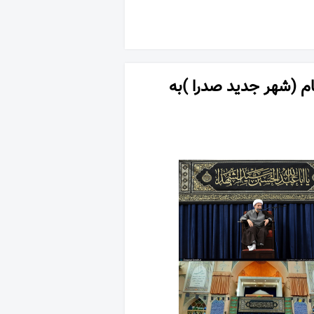
ام (شهر جدید صدرا )به