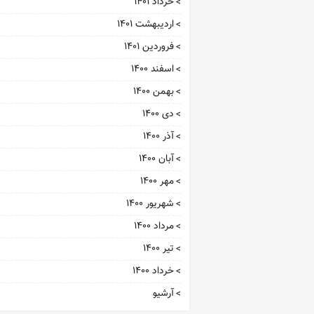
خرداد ۱۴۰۱
اردیبهشت ۱۴۰۱
فروردین ۱۴۰۱
اسفند ۱۴۰۰
بهمن ۱۴۰۰
دی ۱۴۰۰
آذر ۱۴۰۰
آبان ۱۴۰۰
مهر ۱۴۰۰
شهریور ۱۴۰۰
مرداد ۱۴۰۰
تیر ۱۴۰۰
خرداد ۱۴۰۰
آرشيو