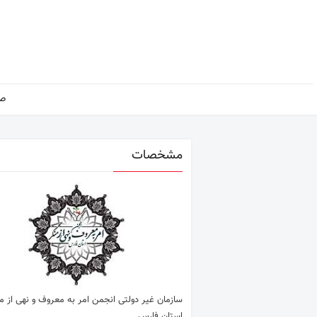
صف
مشخصات
سازمان غیر دولتی انجمن امر به معروف و نهی از م
استان فارس