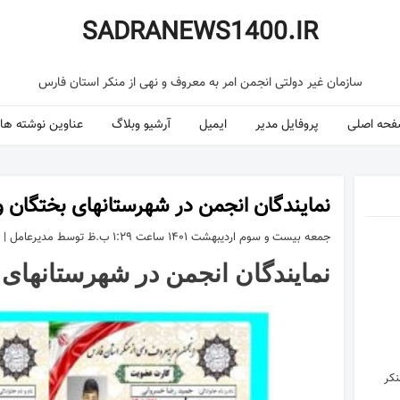
SADRANEWS1400.IR
سازمان غیر دولتی انجمن امر به معروف و نهی از منکر استان فارس
حه اصلی
پروفایل مدیر
ایمیل
آرشیو وبلاگ
عناوین نوشته ها
نمایندگان انجمن در شهرستانهای بختگان
جمعه بیست و سوم اردیبهشت ۱۴۰۱ ساعت ۱:۲۹ ب.ظ توسط مدیرعامل |
نمایندگان انجمن در شهرستانهای
نکر