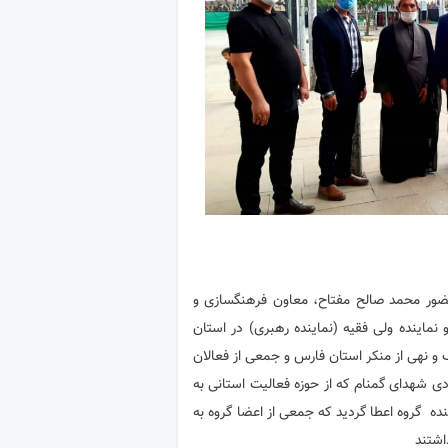
ضور محمد صالح مفتاح، معاون فرهنگسازی و
 نماینده ولی فقیه (نماینده رهبری) در استان
 و نهی از منکر استان فارس و جمعی از فعالان
دی شهدای گمنام که از حوزه فعالیت استانی به
ده گروه اعطا گردید که جمعی از اعضا گروه به
اشتند