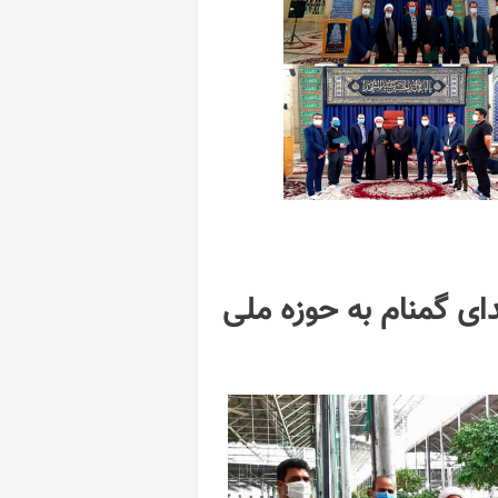
ای گمنام به حوزه ملی